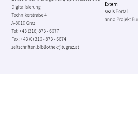
Extern
Digitalisierung
seals Portal
Technikerstraße 4
anno Projekt
Eu
A-8010 Graz
Tel: +43 (316) 873 - 6677
Fax: +43 (0) 316 - 873 - 6674
zeitschriften.bibliothek@tugraz.at