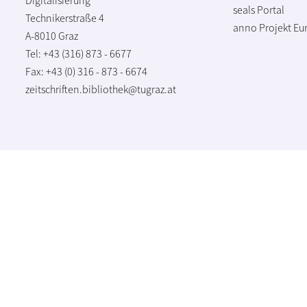
seals Portal
Technikerstraße 4
anno Projekt
Eu
A-8010 Graz
Tel: +43 (316) 873 - 6677
Fax: +43 (0) 316 - 873 - 6674
zeitschriften.bibliothek@tugraz.at