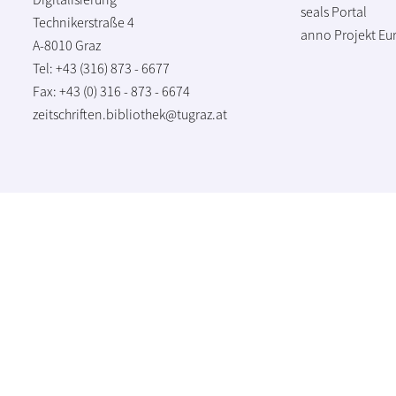
seals Portal
Technikerstraße 4
anno Projekt
Eu
A-8010 Graz
Tel: +43 (316) 873 - 6677
Fax: +43 (0) 316 - 873 - 6674
zeitschriften.bibliothek@tugraz.at