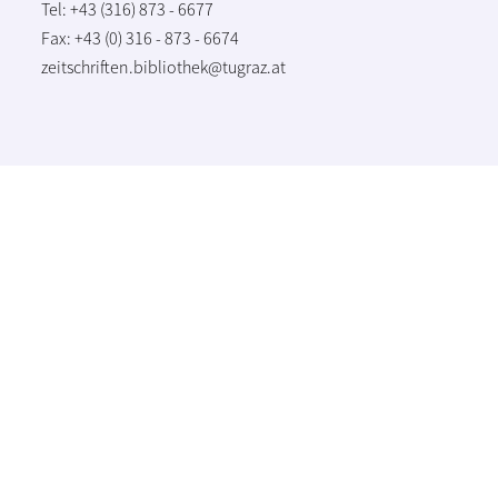
Tel: +43 (316) 873 - 6677
Fax: +43 (0) 316 - 873 - 6674
zeitschriften.bibliothek@tugraz.at