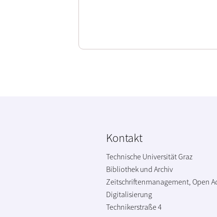
Kontakt
Technische Universität Graz
Bibliothek und Archiv
Zeitschriftenmanagement, Open A
Digitalisierung
Technikerstraße 4