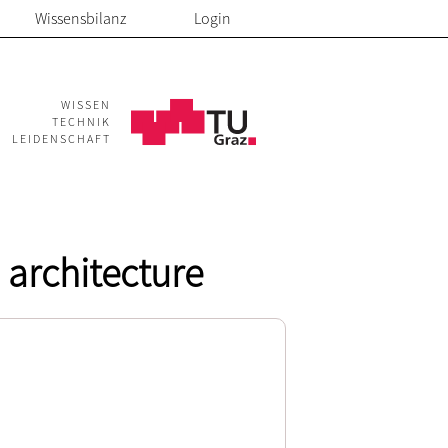
Wissensbilanz
Login
WISSEN
TECHNIK
LEIDENSCHAFT
 architecture