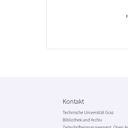
E
Kontakt
Technische Universität Graz
Bibliothek und Archiv
Zeitschriftenmanagement, Open A