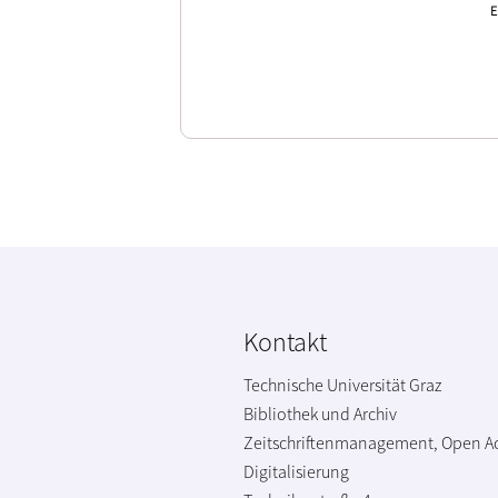
E
Kontakt
Technische Universität Graz
Bibliothek und Archiv
Zeitschriftenmanagement, Open A
Digitalisierung