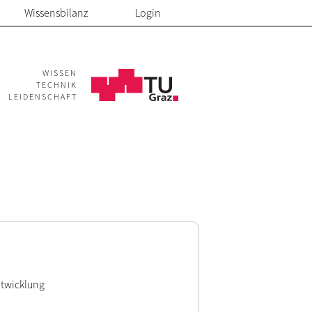
Wissensbilanz
Login
WISSEN
TECHNIK
LEIDENSCHAFT
ntwicklung