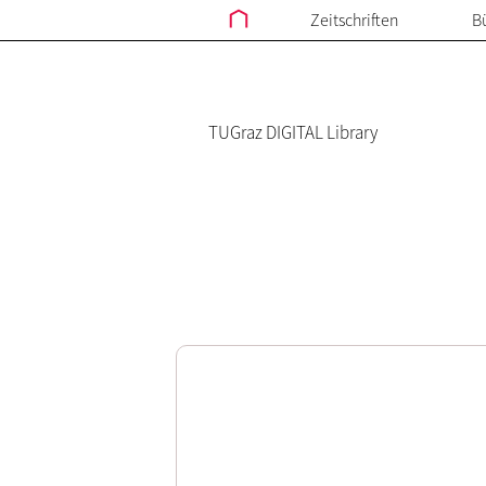
Zeitschriften
B
TUGraz DIGITAL Library