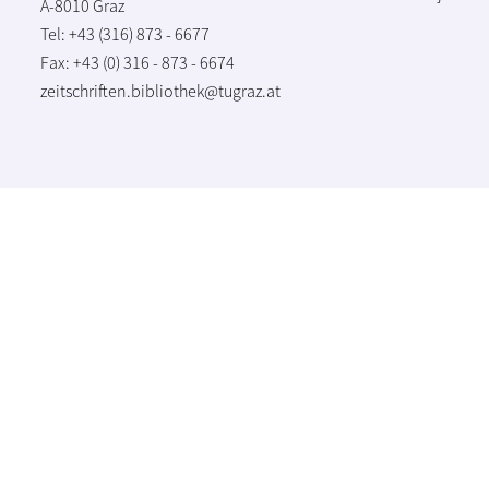
A-8010 Graz
Tel: +43 (316) 873 - 6677
Fax: +43 (0) 316 - 873 - 6674
zeitschriften.bibliothek@tugraz.at