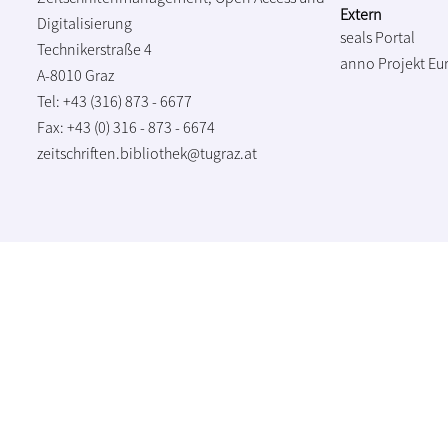
Extern
Digitalisierung
seals Portal
Technikerstraße 4
anno Projekt
Eu
A-8010 Graz
Tel: +43 (316) 873 - 6677
Fax: +43 (0) 316 - 873 - 6674
zeitschriften.bibliothek@tugraz.at