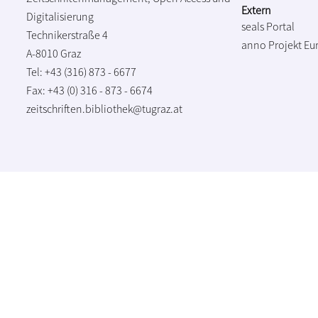
Extern
Digitalisierung
seals Portal
Technikerstraße 4
anno Projekt
Eu
A-8010 Graz
Tel: +43 (316) 873 - 6677
Fax: +43 (0) 316 - 873 - 6674
zeitschriften.bibliothek@tugraz.at