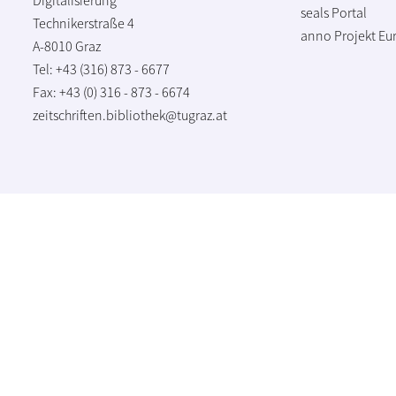
seals Portal
Technikerstraße 4
anno Projekt
Eu
A-8010 Graz
Tel: +43 (316) 873 - 6677
Fax: +43 (0) 316 - 873 - 6674
zeitschriften.bibliothek@tugraz.at