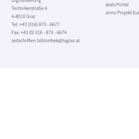
seals Portal
Technikerstraße 4
anno Projekt
Eu
A-8010 Graz
Tel: +43 (316) 873 - 6677
Fax: +43 (0) 316 - 873 - 6674
zeitschriften.bibliothek@tugraz.at