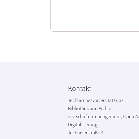
Kontakt
Technische Universität Graz
Bibliothek und Archiv
Zeitschriftenmanagement, Open A
Digitalisierung
Technikerstraße 4