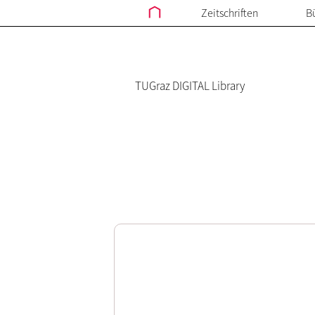
Zeitschriften
B
TUGraz DIGITAL Library