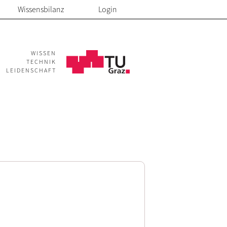
Wissensbilanz
Login
WISSEN
TECHNIK
LEIDENSCHAFT