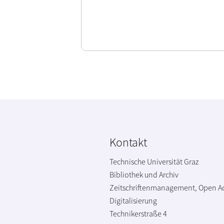
Kontakt
Technische Universität Graz
Bibliothek und Archiv
Zeitschriftenmanagement, Open A
Digitalisierung
Technikerstraße 4