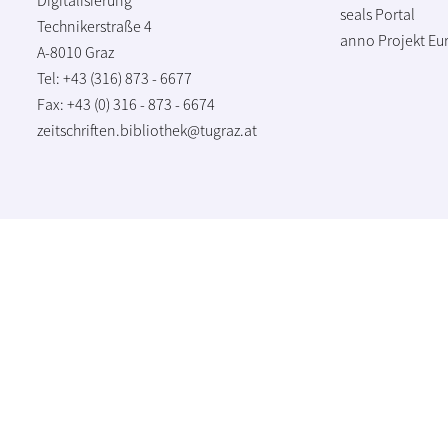
seals Portal
Technikerstraße 4
anno Projekt
Eu
A-8010 Graz
Tel: +43 (316) 873 - 6677
Fax: +43 (0) 316 - 873 - 6674
zeitschriften.bibliothek@tugraz.at