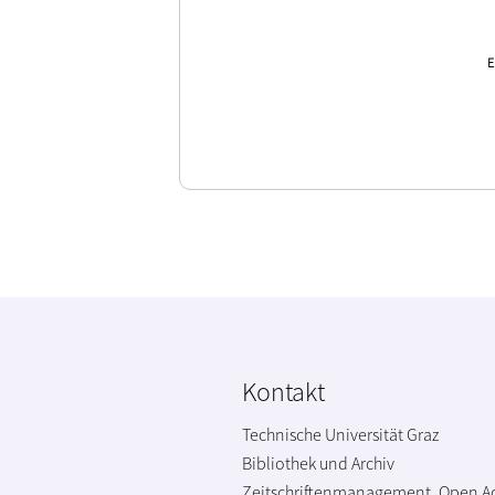
E
Kontakt
Technische Universität Graz
Bibliothek und Archiv
Zeitschriftenmanagement, Open A