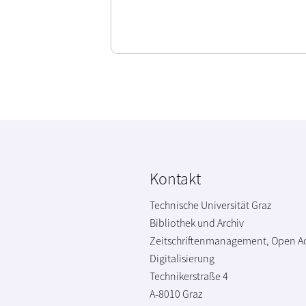
Kontakt
Technische Universität Graz
Bibliothek und Archiv
Zeitschriftenmanagement, Open A
Digitalisierung
Technikerstraße 4
A-8010 Graz