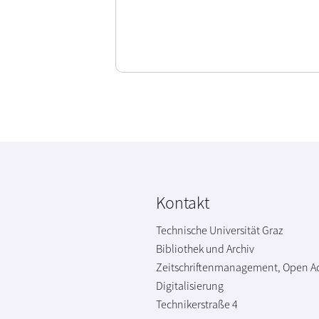
Kontakt
Technische Universität Graz
Bibliothek und Archiv
Zeitschriftenmanagement, Open A
Digitalisierung
Technikerstraße 4