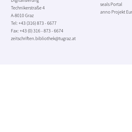
seals Portal
Technikerstraße 4
anno Projekt
Eu
A-8010 Graz
Tel: +43 (316) 873 - 6677
Fax: +43 (0) 316 - 873 - 6674
zeitschriften.bibliothek@tugraz.at