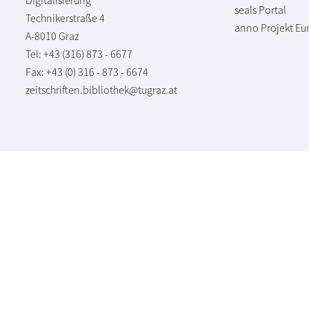
seals Portal
Technikerstraße 4
anno Projekt
Eu
A-8010 Graz
Tel: +43 (316) 873 - 6677
Fax: +43 (0) 316 - 873 - 6674
zeitschriften.bibliothek@tugraz.at