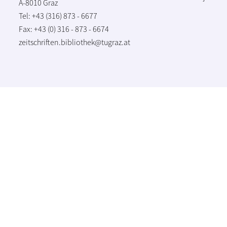
A-8010 Graz
Tel: +43 (316) 873 - 6677
Fax: +43 (0) 316 - 873 - 6674
zeitschriften.bibliothek@tugraz.at