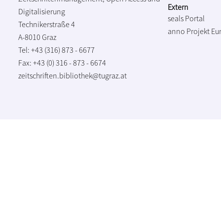
Extern
Digitalisierung
seals Portal
Technikerstraße 4
anno Projekt
Eu
A-8010 Graz
Tel: +43 (316) 873 - 6677
Fax: +43 (0) 316 - 873 - 6674
zeitschriften.bibliothek@tugraz.at