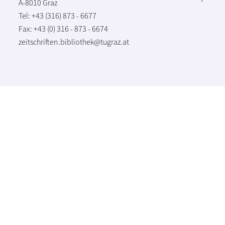
A-8010 Graz
Tel: +43 (316) 873 - 6677
Fax: +43 (0) 316 - 873 - 6674
zeitschriften.bibliothek@tugraz.at