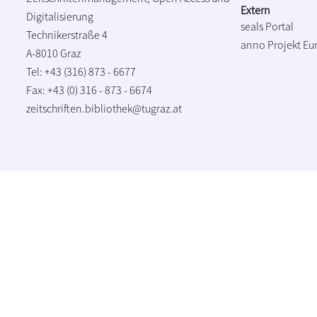
Extern
Digitalisierung
seals Portal
Technikerstraße 4
anno Projekt
Eu
A-8010 Graz
Tel: +43 (316) 873 - 6677
Fax: +43 (0) 316 - 873 - 6674
zeitschriften.bibliothek@tugraz.at