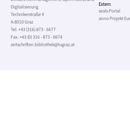
Extern
Digitalisierung
seals Portal
Technikerstraße 4
anno Projekt
Eu
A-8010 Graz
Tel: +43 (316) 873 - 6677
Fax: +43 (0) 316 - 873 - 6674
zeitschriften.bibliothek@tugraz.at