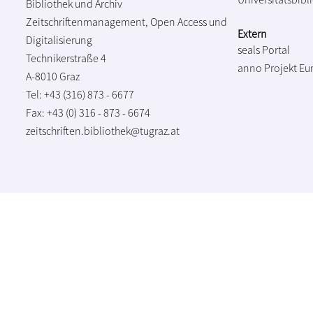
Bibliothek und Archiv
Zeitschriftenmanagement, Open Access und
Extern
Digitalisierung
seals Portal
Technikerstraße 4
anno Projekt
Eu
A-8010 Graz
Tel: +43 (316) 873 - 6677
Fax: +43 (0) 316 - 873 - 6674
zeitschriften.bibliothek@tugraz.at