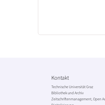
Kontakt
Technische Universität Graz
Bibliothek und Archiv
Zeitschriftenmanagement, Open A
Digitalisierung