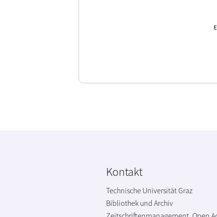
E
Kontakt
Technische Universität Graz
Bibliothek und Archiv
Zeitschriftenmanagement, Open A