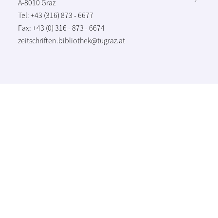
A-8010 Graz
Tel: +43 (316) 873 - 6677
Fax: +43 (0) 316 - 873 - 6674
zeitschriften.bibliothek@tugraz.at