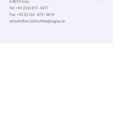
A-8010 Graz
Tel: +43 (316) 873 - 6677
Fax: +43 (0) 316 - 873 - 6674
zeitschriften.bibliothek@tugraz.at