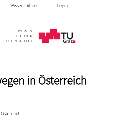
Wissensbilanz
Login
WISSEN
TECHNIK
LEIDENSCHAFT
egen in Österreich
 Österreich