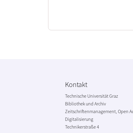
Kontakt
Technische Universität Graz
Bibliothek und Archiv
Zeitschriftenmanagement, Open A
Digitalisierung
Technikerstraße 4