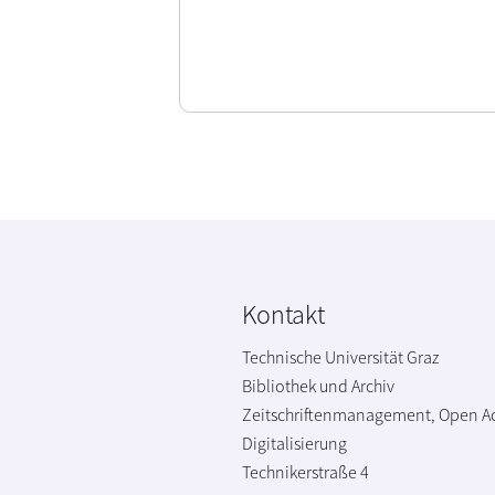
Kontakt
Technische Universität Graz
Bibliothek und Archiv
Zeitschriftenmanagement, Open A
Digitalisierung
Technikerstraße 4