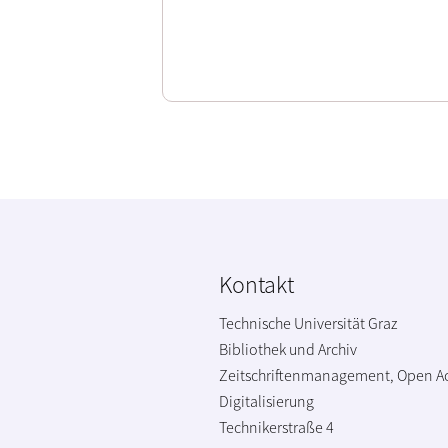
Kontakt
Technische Universität Graz
Bibliothek und Archiv
Zeitschriftenmanagement, Open A
Digitalisierung
Technikerstraße 4