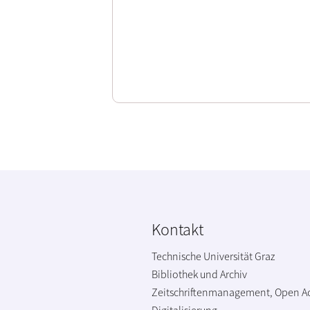
Kontakt
Technische Universität Graz
Bibliothek und Archiv
Zeitschriftenmanagement, Open A
Digitalisierung