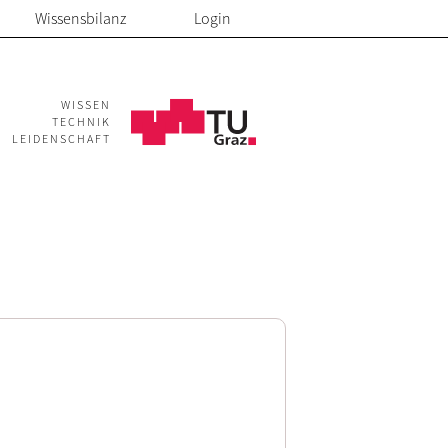
Wissensbilanz
Login
WISSEN
TECHNIK
LEIDENSCHAFT