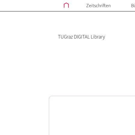
Zeitschriften
B
TUGraz DIGITAL Library