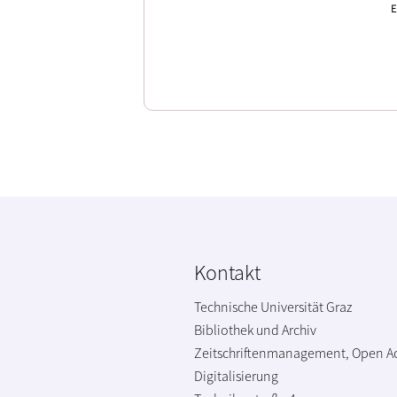
E
Kontakt
Technische Universität Graz
Bibliothek und Archiv
Zeitschriftenmanagement, Open A
Digitalisierung