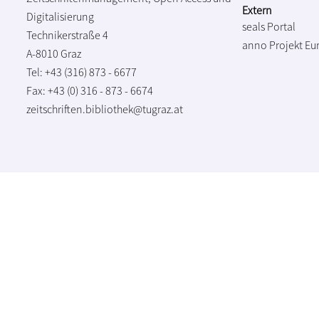
Extern
Digitalisierung
seals Portal
Technikerstraße 4
anno Projekt
Eu
A-8010 Graz
Tel: +43 (316) 873 - 6677
Fax: +43 (0) 316 - 873 - 6674
zeitschriften.bibliothek@tugraz.at