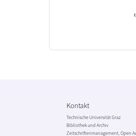
E
Kontakt
Technische Universität Graz
Bibliothek und Archiv
Zeitschriftenmanagement, Open A