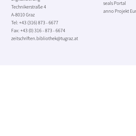
seals Portal
Technikerstraße 4
anno Projekt
Eu
A-8010 Graz
Tel: +43 (316) 873 - 6677
Fax: +43 (0) 316 - 873 - 6674
zeitschriften.bibliothek@tugraz.at