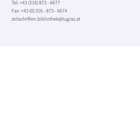
Tel: +43 (316) 873 - 6677
Fax: +43 (0) 316 - 873 - 6674
zeitschriften.bibliothek@tugraz.at