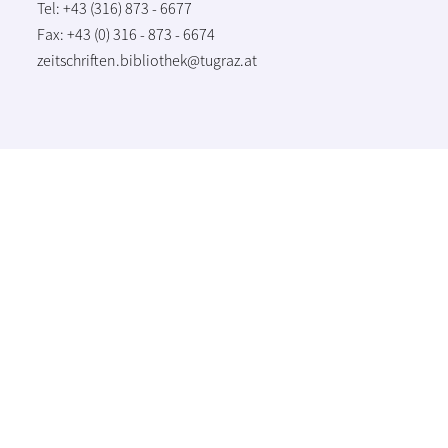
Tel: +43 (316) 873 - 6677
Fax: +43 (0) 316 - 873 - 6674
zeitschriften.bibliothek@tugraz.at