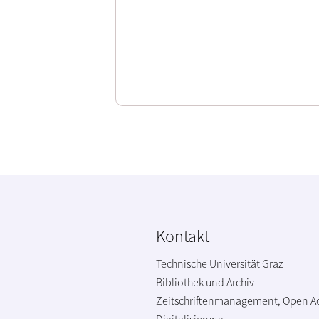
Kontakt
Technische Universität Graz
Bibliothek und Archiv
Zeitschriftenmanagement, Open A
Digitalisierung