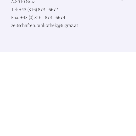
A-8010 Graz
Tel: +43 (316) 873 - 6677
Fax: +43 (0) 316 - 873 - 6674
zeitschriften.bibliothek@tugraz.at