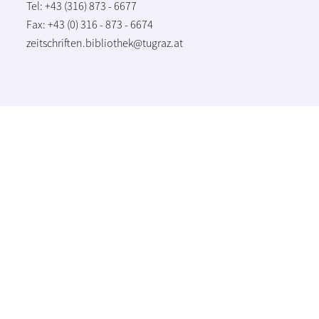
Tel: +43 (316) 873 - 6677
Fax: +43 (0) 316 - 873 - 6674
zeitschriften.bibliothek@tugraz.at