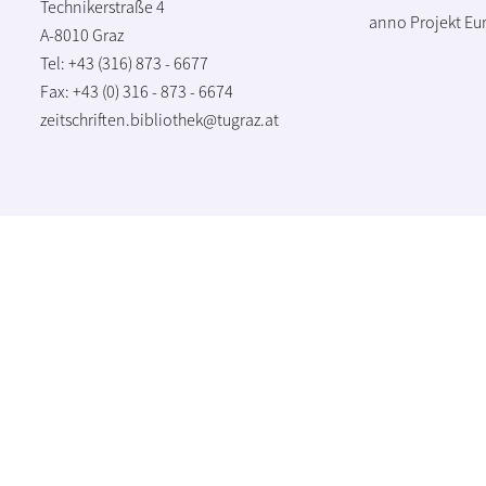
Technikerstraße 4
anno Projekt
Eu
A-8010 Graz
Tel: +43 (316) 873 - 6677
Fax: +43 (0) 316 - 873 - 6674
zeitschriften.bibliothek@tugraz.at