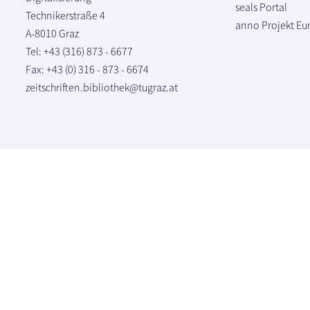
seals Portal
Technikerstraße 4
anno Projekt
Eu
A-8010 Graz
Tel: +43 (316) 873 - 6677
Fax: +43 (0) 316 - 873 - 6674
zeitschriften.bibliothek@tugraz.at