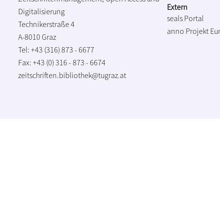
Extern
Digitalisierung
seals Portal
Technikerstraße 4
anno Projekt
Eu
A-8010 Graz
Tel: +43 (316) 873 - 6677
Fax: +43 (0) 316 - 873 - 6674
zeitschriften.bibliothek@tugraz.at