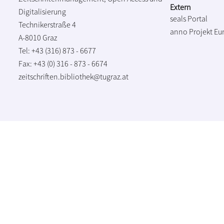
Extern
Digitalisierung
seals Portal
Technikerstraße 4
anno Projekt
Eu
A-8010 Graz
Tel: +43 (316) 873 - 6677
Fax: +43 (0) 316 - 873 - 6674
zeitschriften.bibliothek@tugraz.at