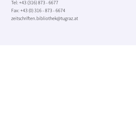
Tel: +43 (316) 873 - 6677
Fax: +43 (0) 316 - 873 - 6674
zeitschriften.bibliothek@tugraz.at