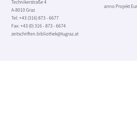
Technikerstraße 4
anno Projekt
Eu
A-8010 Graz
Tel: +43 (316) 873 - 6677
Fax: +43 (0) 316 - 873 - 6674
zeitschriften.bibliothek@tugraz.at